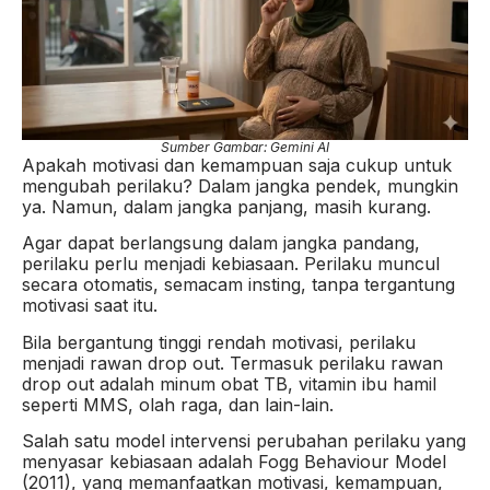
Sumber Gambar: Gemini AI
Apakah motivasi dan kemampuan saja cukup untuk
mengubah perilaku? Dalam jangka pendek, mungkin
ya. Namun, dalam jangka panjang, masih kurang.
Agar dapat berlangsung dalam jangka pandang,
perilaku perlu menjadi kebiasaan. Perilaku muncul
secara otomatis, semacam insting, tanpa tergantung
motivasi saat itu.
Bila bergantung tinggi rendah motivasi, perilaku
menjadi rawan drop out. Termasuk perilaku rawan
drop out adalah minum obat TB, vitamin ibu hamil
seperti MMS, olah raga, dan lain-lain.
Salah satu model intervensi perubahan perilaku yang
menyasar kebiasaan adalah Fogg Behaviour Model
(2011), yang memanfaatkan motivasi, kemampuan,