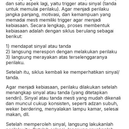
dan satu aspek lagi, yaitu trigger atau sinyal (tanda
untuk memulai perilaku). Agar menjadi perilaku
jangka panjang, motivasi, dan kemampuan yang
memadai mesti memiliki trigger agar menjadi
kebiasaan. Secara lengkap, proses membentuk
kebiasaan adalah dengan siklus berulang sebagai
berikut:
1) mendapat sinyal atau tanda
2) langsung merespon dengan melakukan perilaku
3) langsung merayakan atas terselenggaranya
perilaku.
Setelah itu, siklus kembali ke memperhatikan sinyal/
tanda.
Agar menjadi kebiasaan, perilaku dilakukan setelah
menangkap sinyal atau tanda (yang ditetapkan
sendiri). Sinyal atau tanda mesti yang mudah dikenali
dan muncul cukup konsisten, seperti adzan subuh,
weker berdering, menyalakan lampu kamar, selesai
makan, dll.
Setelah memperoleh sinyal, langsung lakukanlah