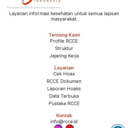
Layanan informasi kesehatan untuk semua lapisan
masyarakat.
Tentang Kami
Profile RCCE
Struktur
Jejaring Kerja
Layanan
Cek Hoax
RCCE Dokumen
Laporan Hoaks
Data Terbuka
Pustaka RCCE
Kontak
info@rcce.id