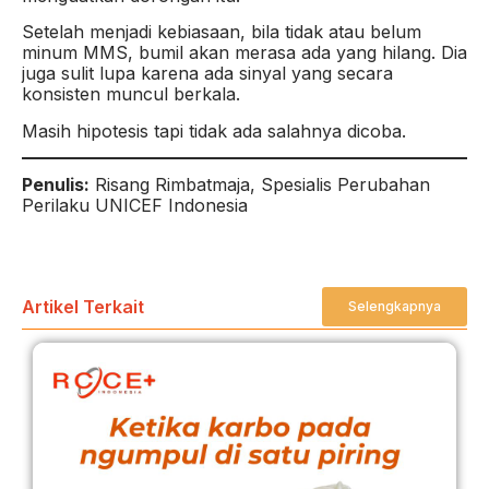
Setelah menjadi kebiasaan, bila tidak atau belum
minum MMS, bumil akan merasa ada yang hilang. Dia
juga sulit lupa karena ada sinyal yang secara
konsisten muncul berkala.
Masih hipotesis tapi tidak ada salahnya dicoba.
Penulis:
Risang Rimbatmaja, Spesialis Perubahan
Perilaku UNICEF Indonesia
Artikel Terkait
Selengkapnya