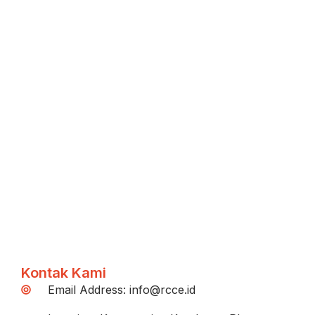
Kontak Kami
Email Address: info@rcce.id