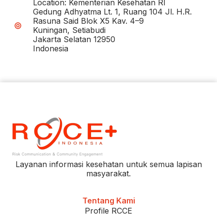
Location: Kementerian Kesehatan RI
Gedung Adhyatma Lt. 1, Ruang 104 Jl. H.R.
Rasuna Said Blok X5 Kav. 4–9
Kuningan, Setiabudi
Jakarta Selatan 12950
Indonesia
Layanan informasi kesehatan untuk semua lapisan
masyarakat.
Tentang Kami
Profile RCCE