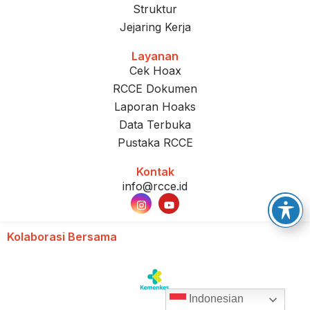
Struktur
Jejaring Kerja
Layanan
Cek Hoax
RCCE Dokumen
Laporan Hoaks
Data Terbuka
Pustaka RCCE
Kontak
info@rcce.id
Kolaborasi Bersama
Indonesian