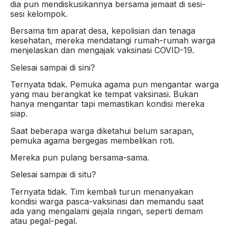
dia pun mendiskusikannya bersama jemaat di sesi-
sesi kelompok.
Bersama tim aparat desa, kepolisian dan tenaga
kesehatan, mereka mendatangi rumah-rumah warga
menjelaskan dan mengajak vaksinasi COVID-19.
Selesai sampai di sini?
Ternyata tidak. Pemuka agama pun mengantar warga
yang mau berangkat ke tempat vaksinasi. Bukan
hanya mengantar tapi memastikan kondisi mereka
siap.
Saat beberapa warga diketahui belum sarapan,
pemuka agama bergegas membelikan roti.
Mereka pun pulang bersama-sama.
Selesai sampai di situ?
Ternyata tidak. Tim kembali turun menanyakan
kondisi warga pasca-vaksinasi dan memandu saat
ada yang mengalami gejala ringan, seperti demam
atau pegal-pegal.