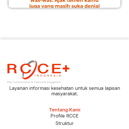
Layanan informasi kesehatan untuk semua lapisan
masyarakat.
Tentang Kami
Profile RCCE
Struktur