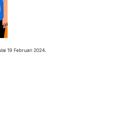
ai 19 Februari 2024.