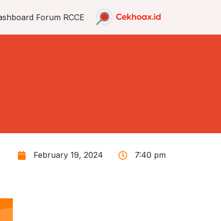
ashboard Forum RCCE
February 19, 2024
7:40 pm