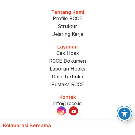
Tentang Kami
Profile RCCE
Struktur
Jejaring Kerja
Layanan
Cek Hoax
RCCE Dokumen
Laporan Hoaks
Data Terbuka
Pustaka RCCE
Kontak
info@rcce.id
Kolaborasi Bersama