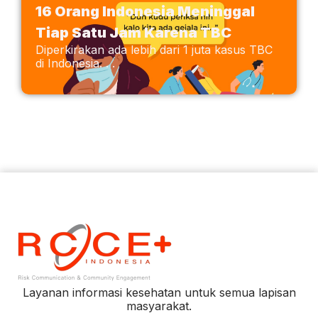
16 Orang Indonesia Meninggal
Tiap Satu Jam Karena TBC
Diperkirakan ada lebih dari 1 juta kasus TBC
di Indonesia. . .
Layanan informasi kesehatan untuk semua lapisan
masyarakat.