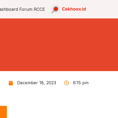
ashboard Forum RCCE
December 18, 2023
6:15 pm