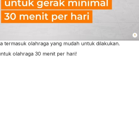
juga termasuk olahraga yang mudah untuk dilakukan.
ntuk olahraga 30 menit per hari!