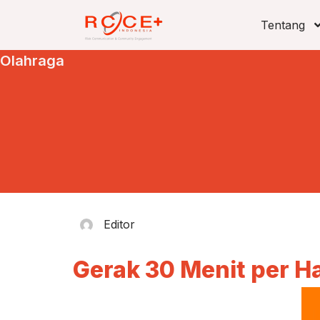
Tentang
Olahraga
Editor
Gerak 30 Menit per Ha