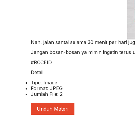
Nah, jalan santai selama 30 menit per hari 
Jangan bosan-bosan ya mimin ingetin terus u
#RCCEID
Detail:
Tipe: Image
Format: JPEG
Jumlah File: 2
Unduh Materi