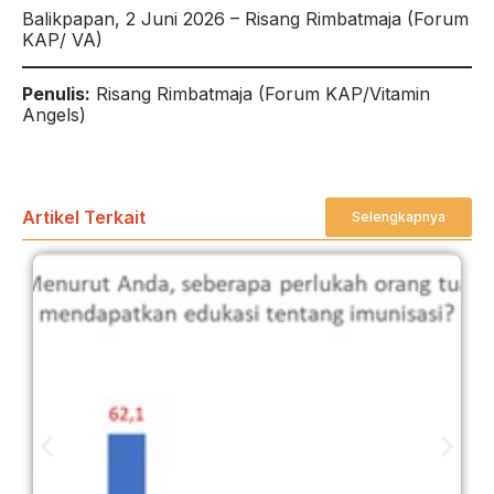
Balikpapan, 2 Juni 2026 – Risang Rimbatmaja (Forum
KAP/ VA)
Penulis:
Risang Rimbatmaja (Forum KAP/Vitamin
Angels)
Artikel Terkait
Selengkapnya