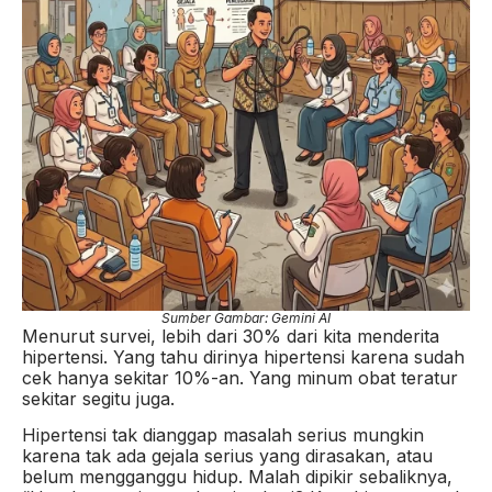
Sumber Gambar: Gemini AI
Menurut survei, lebih dari 30% dari kita menderita
hipertensi. Yang tahu dirinya hipertensi karena sudah
cek hanya sekitar 10%-an. Yang minum obat teratur
sekitar segitu juga.
Hipertensi tak dianggap masalah serius mungkin
karena tak ada gejala serius yang dirasakan, atau
belum mengganggu hidup. Malah dipikir sebaliknya,