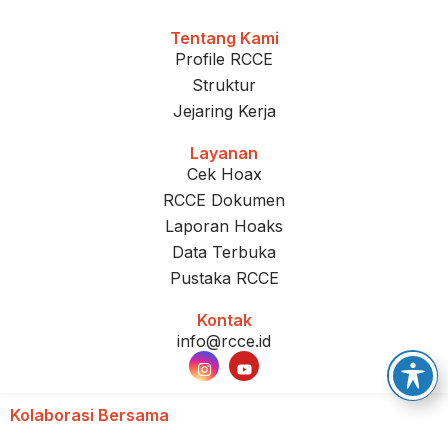
Tentang Kami
Profile RCCE
Struktur
Jejaring Kerja
Layanan
Cek Hoax
RCCE Dokumen
Laporan Hoaks
Data Terbuka
Pustaka RCCE
Kontak
info@rcce.id
Kolaborasi Bersama