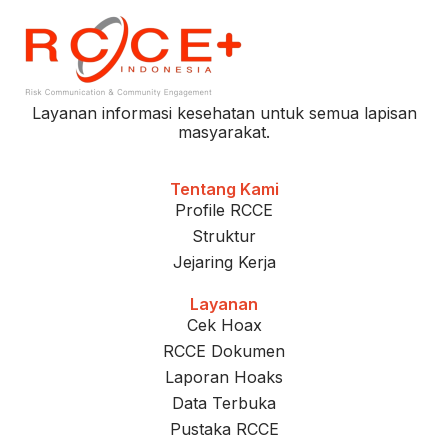
Layanan informasi kesehatan untuk semua lapisan
masyarakat.
Tentang Kami
Profile RCCE
Struktur
Jejaring Kerja
Layanan
Cek Hoax
RCCE Dokumen
Laporan Hoaks
Data Terbuka
Pustaka RCCE