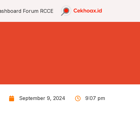
ashboard Forum RCCE
September 9, 2024
9:07 pm