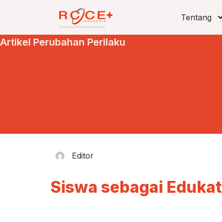
Tentang
Artikel Perubahan Perilaku
Editor
Siswa sebagai Edukat