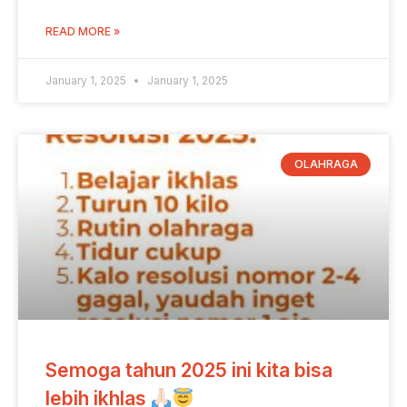
READ MORE »
January 1, 2025
January 1, 2025
OLAHRAGA
Semoga tahun 2025 ini kita bisa
lebih ikhlas