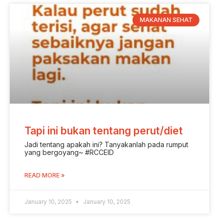
MAKANAN SEHAT
Tapi ini bukan tentang perut/diet
Jadi tentang apakah ini? Tanyakanlah pada rumput
yang bergoyang~ #RCCEID
READ MORE »
January 10, 2025
January 10, 2025