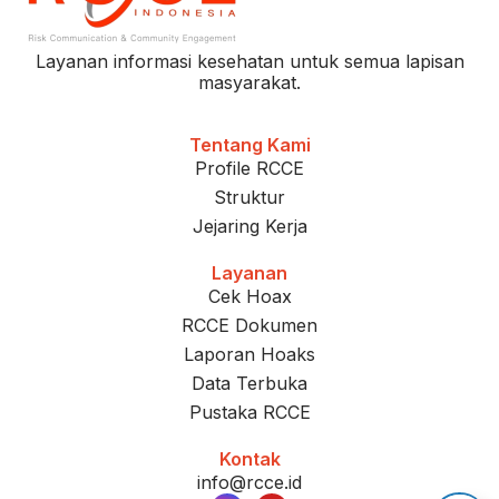
Layanan informasi kesehatan untuk semua lapisan
masyarakat.
Tentang Kami
Profile RCCE
Struktur
Jejaring Kerja
Layanan
Cek Hoax
RCCE Dokumen
Laporan Hoaks
Data Terbuka
Pustaka RCCE
Kontak
info@rcce.id