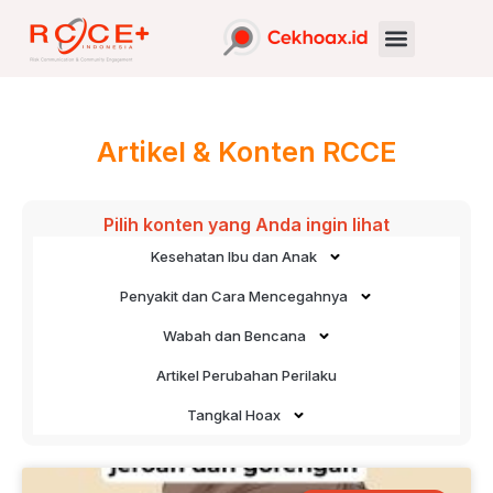
Artikel & Konten RCCE
Pilih konten yang Anda ingin lihat
Kesehatan Ibu dan Anak
Penyakit dan Cara Mencegahnya
Wabah dan Bencana
Artikel Perubahan Perilaku
Tangkal Hoax