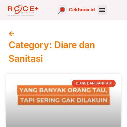
Category: Diare dan
Sanitasi
DIARE DAN SANITASI