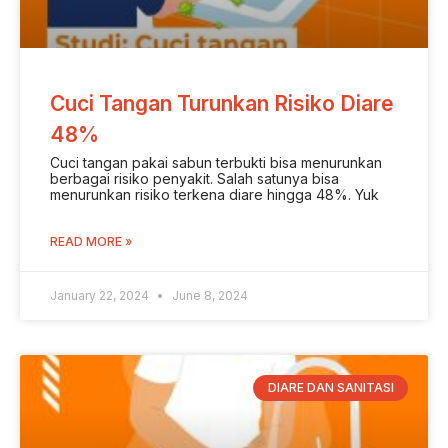
Cuci Tangan Turunkan Risiko Diare
48%
Cuci tangan pakai sabun terbukti bisa menurunkan
berbagai risiko penyakit. Salah satunya bisa
menurunkan risiko terkena diare hingga 48%. Yuk
READ MORE »
January 22, 2024
June 8, 2024
DIARE DAN SANITASI