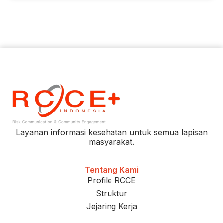
Layanan informasi kesehatan untuk semua lapisan
masyarakat.
Tentang Kami
Profile RCCE
Struktur
Jejaring Kerja