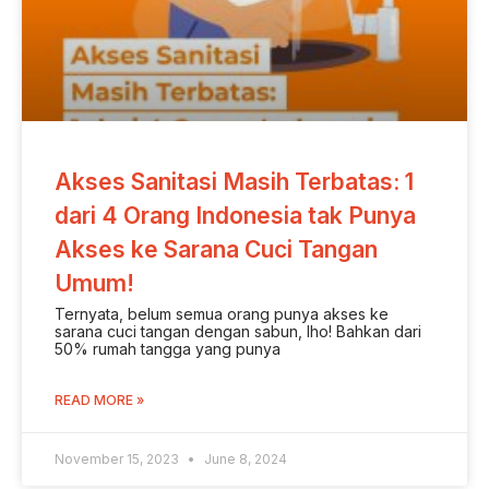
Akses Sanitasi Masih Terbatas: 1
dari 4 Orang Indonesia tak Punya
Akses ke Sarana Cuci Tangan
Umum!
Ternyata, belum semua orang punya akses ke
sarana cuci tangan dengan sabun, lho! Bahkan dari
50% rumah tangga yang punya
READ MORE »
November 15, 2023
June 8, 2024