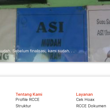
udah. Sebelum finalisasi, kami sudah. . .
Tentang Kami
Layanan
Profile RCCE
Cek Hoax
Struktur
RCCE Dokumen