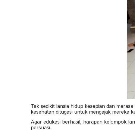
Tak sedikit lansia hidup kesepian dan merasa
kesehatan ditugasi untuk mengajak mereka ke
Agar edukasi berhasil, harapan kelompok lans
persuasi.