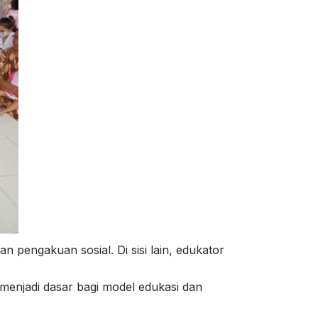
 pengakuan sosial. Di sisi lain, edukator
 menjadi dasar bagi model edukasi dan