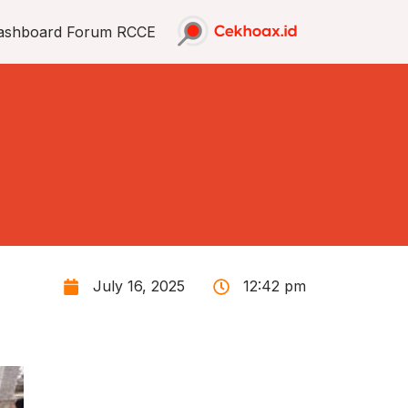
ashboard Forum RCCE
July 16, 2025
12:42 pm