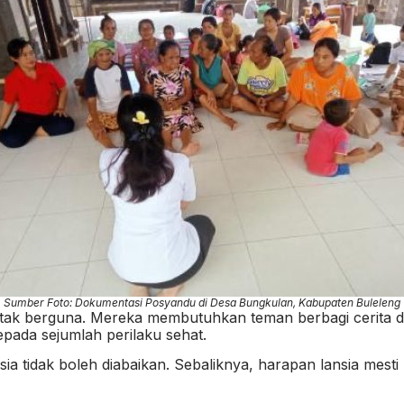
Sumber Foto: Dokumentasi Posyandu di Desa Bungkulan, Kabupaten Buleleng
 tak berguna. Mereka membutuhkan teman berbagi cerita dan
pada sejumlah perilaku sehat.
ia tidak boleh diabaikan. Sebaliknya, harapan lansia mesti