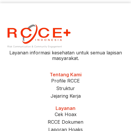
Layanan informasi kesehatan untuk semua lapisan
masyarakat.
Tentang Kami
Profile RCCE
Struktur
Jejaring Kerja
Layanan
Cek Hoax
RCCE Dokumen
Laporan Hoaks