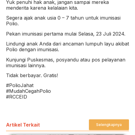
Yuk penuhi hak anak, jangan sampai mereka
menderita karena kelalaian kita.
Segera ajak anak usia 0 – 7 tahun untuk imunisasi
Polio.
Pekan imunisasi pertama mulai Selasa, 23 Juli 2024.
Lindungi anak Anda dari ancaman lumpuh layu akibat
Polio dengan imunisasi.
Kunjungi Puskesmas, posyandu atau pos pelayanan
imunisasi lainnya.
Tidak berbayar. Gratis!
#PolioJahat
#MudahCegahPolio
#RCCEID
Artikel Terkait
Selengkapnya