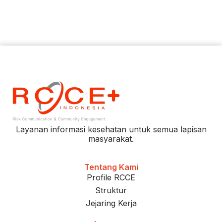
Layanan informasi kesehatan untuk semua lapisan
masyarakat.
Tentang Kami
Profile RCCE
Struktur
Jejaring Kerja