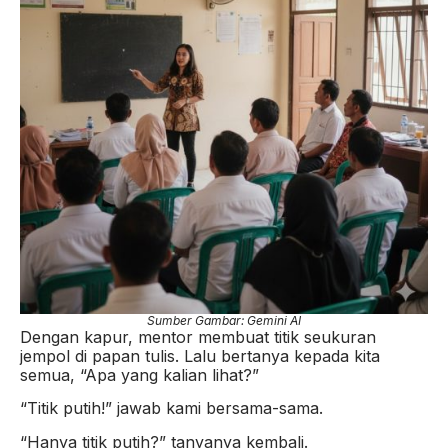
Sumber Gambar: Gemini AI
Dengan kapur, mentor membuat titik seukuran
jempol di papan tulis. Lalu bertanya kepada kita
semua, “Apa yang kalian lihat?”
“Titik putih!” jawab kami bersama-sama.
“Hanya titik putih?” tanyanya kembali.