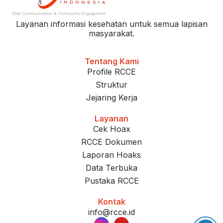
Layanan informasi kesehatan untuk semua lapisan
masyarakat.
Tentang Kami
Profile RCCE
Struktur
Jejaring Kerja
Layanan
Cek Hoax
RCCE Dokumen
Laporan Hoaks
Data Terbuka
Pustaka RCCE
Kontak
info@rcce.id