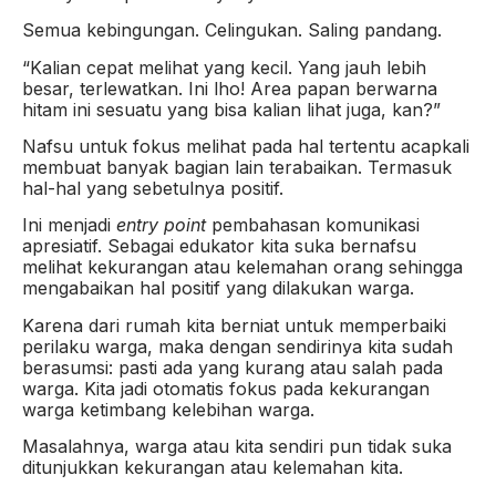
Semua kebingungan. Celingukan. Saling pandang.
“Kalian cepat melihat yang kecil. Yang jauh lebih
besar, terlewatkan. Ini lho! Area papan berwarna
hitam ini sesuatu yang bisa kalian lihat juga, kan?”
Nafsu untuk fokus melihat pada hal tertentu acapkali
membuat banyak bagian lain terabaikan. Termasuk
hal-hal yang sebetulnya positif.
Ini menjadi
entry point
pembahasan komunikasi
apresiatif. Sebagai edukator kita suka bernafsu
melihat kekurangan atau kelemahan orang sehingga
mengabaikan hal positif yang dilakukan warga.
Karena dari rumah kita berniat untuk memperbaiki
perilaku warga, maka dengan sendirinya kita sudah
berasumsi: pasti ada yang kurang atau salah pada
warga. Kita jadi otomatis fokus pada kekurangan
warga ketimbang kelebihan warga.
Masalahnya, warga atau kita sendiri pun tidak suka
ditunjukkan kekurangan atau kelemahan kita.