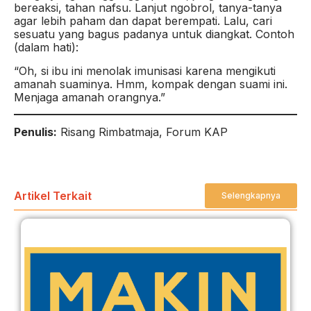
bereaksi, tahan nafsu. Lanjut ngobrol, tanya-tanya
agar lebih paham dan dapat berempati. Lalu, cari
sesuatu yang bagus padanya untuk diangkat. Contoh
(dalam hati):
“Oh, si ibu ini menolak imunisasi karena mengikuti
amanah suaminya. Hmm, kompak dengan suami ini.
Menjaga amanah orangnya.”
Penulis:
Risang Rimbatmaja, Forum KAP
Artikel Terkait
Selengkapnya