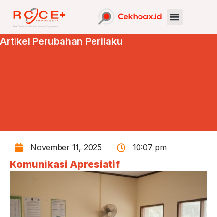
Artikel Perubahan Perilaku
November 11, 2025
10:07 pm
Komunikasi Apresiatif