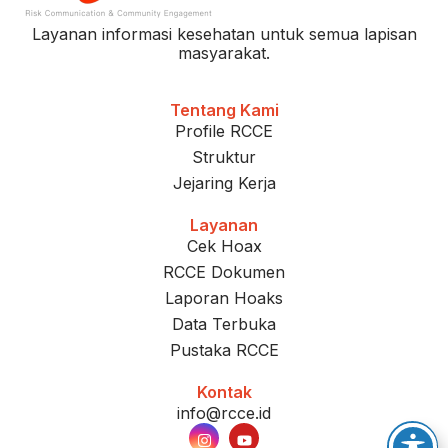
Layanan informasi kesehatan untuk semua lapisan
masyarakat.
Tentang Kami
Profile RCCE
Struktur
Jejaring Kerja
Layanan
Cek Hoax
RCCE Dokumen
Laporan Hoaks
Data Terbuka
Pustaka RCCE
Kontak
info@rcce.id