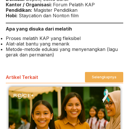
Kantor / Organisasi:
Forum Pelatih KAP
Pendidikan:
Magister Pendidikan
Hobi:
Staycation dan Nonton film
Apa yang disuka dari melatih
Proses melatih KAP yang fleksibel
Alat-alat bantu yang menarik
Metode-metode edukasi yang menyenangkan (lagu
gerak dan permainan)
Artikel Terkait
Selengkapnya