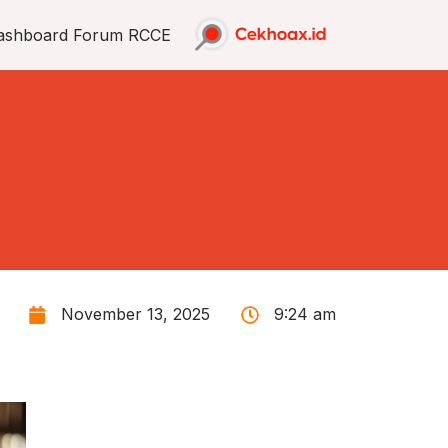
ashboard Forum RCCE
November 13, 2025
9:24 am