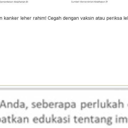
 kanker leher rahim! Cegah dengan vaksin atau periksa le