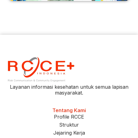
Layanan informasi kesehatan untuk semua lapisan
masyarakat.
Tentang Kami
Profile RCCE
Struktur
Jejaring Kerja