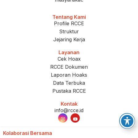
Tentang Kami
Profile RCCE
Struktur
Jejaring Kerja
Layanan
Cek Hoax
RCCE Dokumen
Laporan Hoaks
Data Terbuka
Pustaka RCCE
Kontak
info@rcce.id
Kolaborasi Bersama