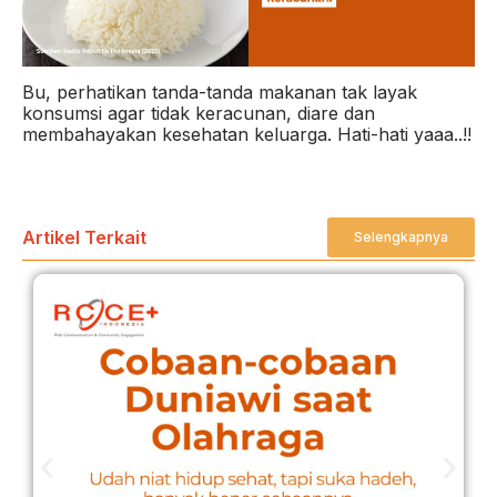
Bu, perhatikan tanda-tanda makanan tak layak
konsumsi agar tidak keracunan, diare dan
membahayakan kesehatan keluarga. Hati-hati yaaa..!!
Artikel Terkait
Selengkapnya