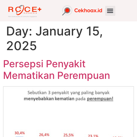
Day:
January 15,
2025
Persepsi Penyakit
Mematikan Perempuan