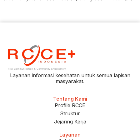
Layanan informasi kesehatan untuk semua lapisan
masyarakat.
Tentang Kami
Profile RCCE
Struktur
Jejaring Kerja
Layanan