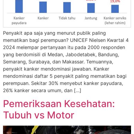
Penyakit apa saja yang menurut publik paling
mematikan bagi perempuan? UNICEF Nielsen Kwartal 4
2024 melempar pertanyaan itu pada 2000 responden
yang berdomisili di Medan, Jabodetabek, Bandung,
Semarang, Surabaya, dan Makassar. Temuannya,
penyakit kanker mendominasi jawaban. Kanker
mendominasi daftar 5 penyakit paling mematikan bagi
perempuan. Sekitar 30% menyebut kanker payudara,
26% kanker secara umum, dan […]
Pemeriksaan Kesehatan:
Tubuh vs Motor