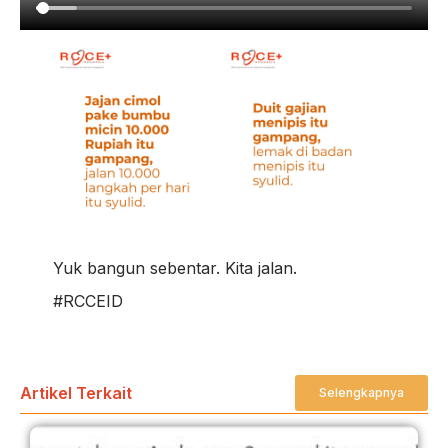
Yuk bangun sebentar. Kita jalan.
#RCCEID
Artikel Terkait
Selengkapnya