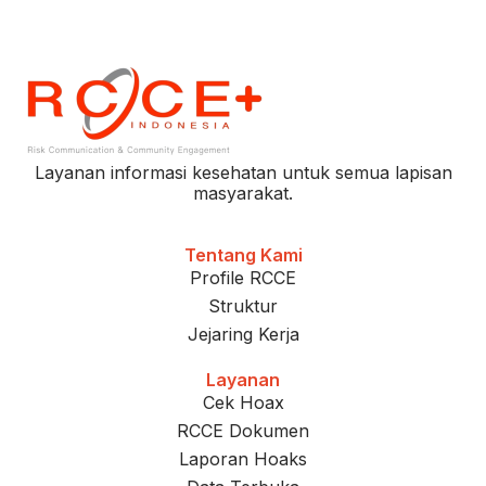
Layanan informasi kesehatan untuk semua lapisan
masyarakat.
Tentang Kami
Profile RCCE
Struktur
Jejaring Kerja
Layanan
Cek Hoax
RCCE Dokumen
Laporan Hoaks