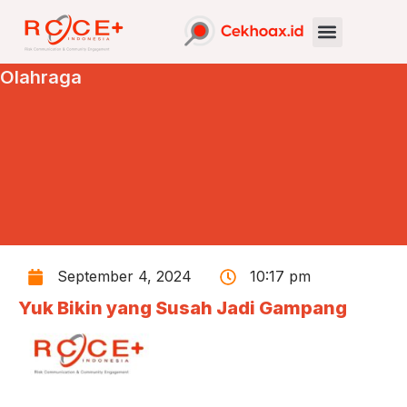
Olahraga
September 4, 2024
10:17 pm
Yuk Bikin yang Susah Jadi Gampang