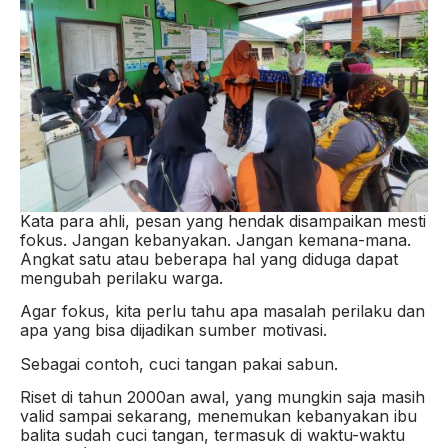
Kata para ahli, pesan yang hendak disampaikan mesti
fokus. Jangan kebanyakan. Jangan kemana-mana.
Angkat satu atau beberapa hal yang diduga dapat
mengubah perilaku warga.
Agar fokus, kita perlu tahu apa masalah perilaku dan
apa yang bisa dijadikan sumber motivasi.
Sebagai contoh, cuci tangan pakai sabun.
Riset di tahun 2000an awal, yang mungkin saja masih
valid sampai sekarang, menemukan kebanyakan ibu
balita sudah cuci tangan, termasuk di waktu-waktu