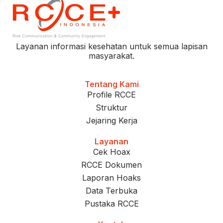
Layanan informasi kesehatan untuk semua lapisan
masyarakat.
Tentang Kami
Profile RCCE
Struktur
Jejaring Kerja
Layanan
Cek Hoax
RCCE Dokumen
Laporan Hoaks
Data Terbuka
Pustaka RCCE