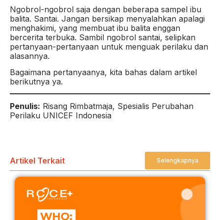
Ngobrol-ngobrol saja dengan beberapa sampel ibu
balita. Santai. Jangan bersikap menyalahkan apalagi
menghakimi, yang membuat ibu balita enggan
bercerita terbuka. Sambil ngobrol santai, selipkan
pertanyaan-pertanyaan untuk menguak perilaku dan
alasannya.
Bagaimana pertanyaanya, kita bahas dalam artikel
berikutnya ya.
Penulis:
Risang Rimbatmaja, Spesialis Perubahan
Perilaku UNICEF Indonesia
Artikel Terkait
Selengkapnya