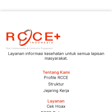
Layanan informasi kesehatan untuk semua lapisan
masyarakat.
Tentang Kami
Profile RCCE
Struktur
Jejaring Kerja
Layanan
Cek Hoax