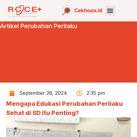
Artikel Perubahan Perilaku
September 26, 2024
2:35 pm
Mengapa Edukasi Perubahan Perilaku
Sehat di SD itu Penting?