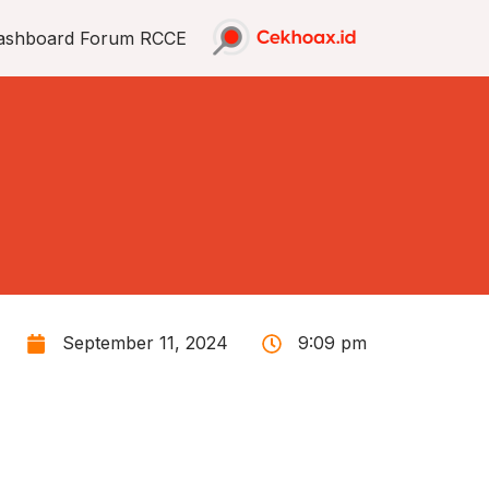
ashboard Forum RCCE
September 11, 2024
9:09 pm