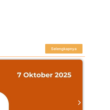
Selengkapnya