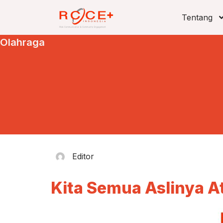
Tentang
Olahraga
Editor
Kita Semua Aslinya A