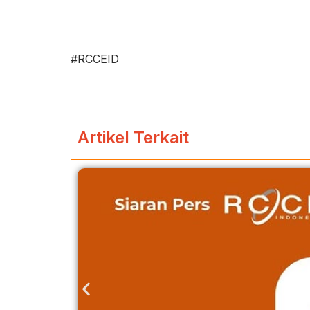
#RCCEID
Artikel Terkait