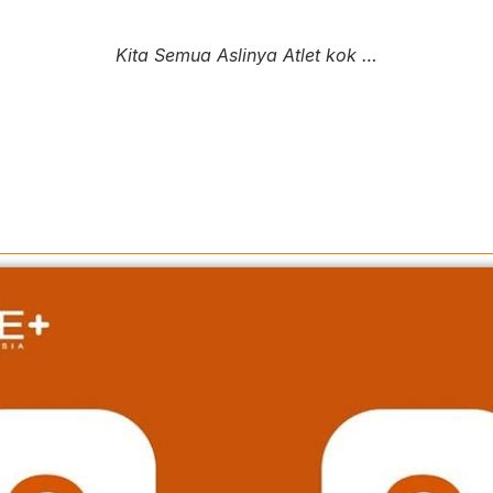
Kita Semua Aslinya Atlet kok …