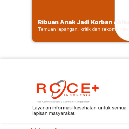
Ribuan Anak Jadi Korban Akib
Temuan lapangan, kritik dan rekomendasi
Layanan informasi kesehatan untuk semua
lapisan masyarakat.