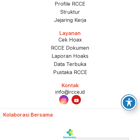
Profile RCCE
Struktur
Jejaring Kerja
Layanan
Cek Hoax
RCCE Dokumen
Laporan Hoaks
Data Terbuka
Pustaka RCCE
Kontak
info@rcce.id
Kolaborasi Bersama