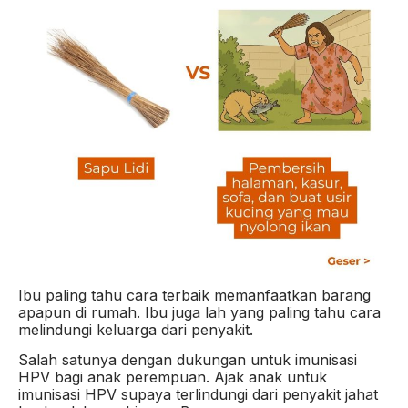
Ibu paling tahu cara terbaik memanfaatkan barang
apapun di rumah. Ibu juga lah yang paling tahu cara
melindungi keluarga dari penyakit.
Salah satunya dengan dukungan untuk imunisasi
HPV bagi anak perempuan. Ajak anak untuk
imunisasi HPV supaya terlindungi dari penyakit jahat