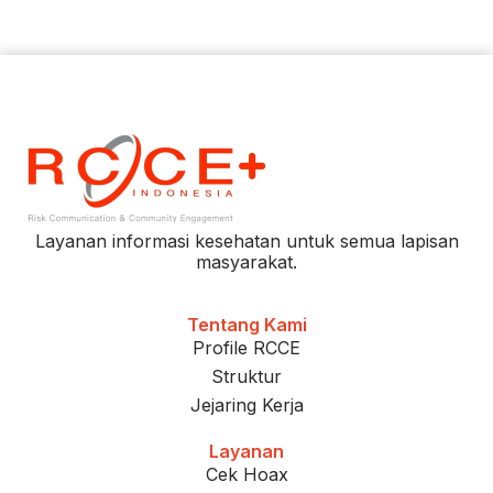
Layanan informasi kesehatan untuk semua lapisan
masyarakat.
Tentang Kami
Profile RCCE
Struktur
Jejaring Kerja
Layanan
Cek Hoax