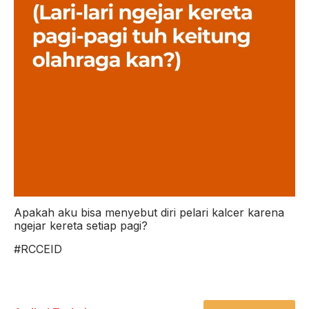
Apakah aku bisa menyebut diri pelari kalcer karena
ngejar kereta setiap pagi?
#RCCEID