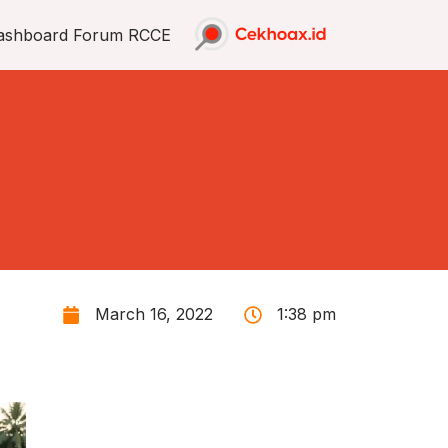
ashboard Forum RCCE
March 16, 2022
1:38 pm