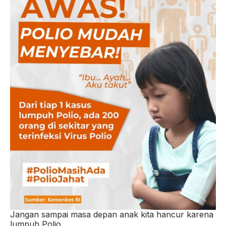
Jangan sampai masa depan anak kita hancur karena
lumpuh Polio.