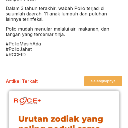
Dalam 3 tahun terakhir, wabah Polio terjadi di
sejumlah daerah. 11 anak lumpuh dan puluhan
lainnya terinfeksi.
Polio mudah menular melalui air, makanan, dan
tangan yang tercemar tinja.
#PolioMasihAda
#PolioJahat
#RCCEID
Artikel Terkait
Selengkapnya