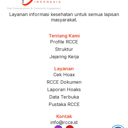
Layanan informasi kesehatan untuk semua lapisan
masyarakat.
Tentang Kami
Profile RCCE
Struktur
Jejaring Kerja
Layanan
Cek Hoax
RCCE Dokumen
Laporan Hoaks
Data Terbuka
Pustaka RCCE
Kontak
info@rcce.id