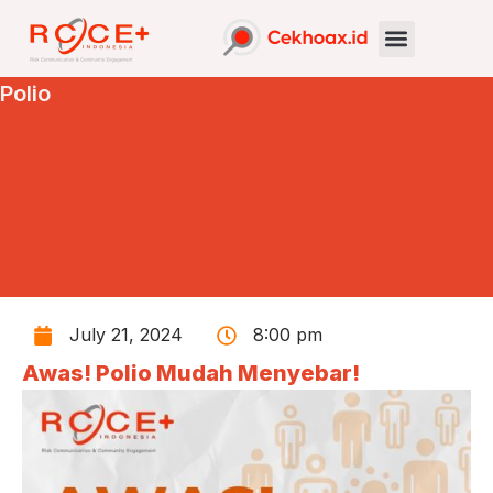
Polio
July 21, 2024
8:00 pm
Awas! Polio Mudah Menyebar!