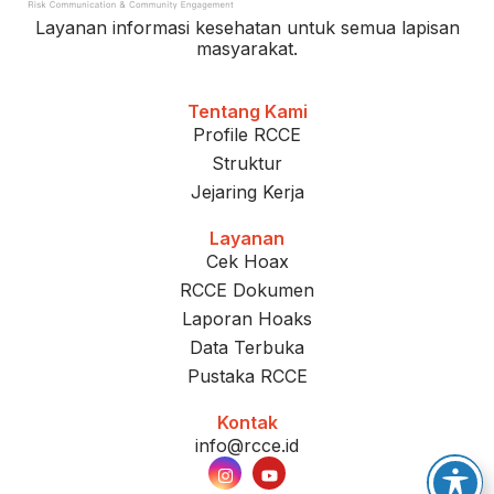
Layanan informasi kesehatan untuk semua lapisan
masyarakat.
Tentang Kami
Profile RCCE
Struktur
Jejaring Kerja
Layanan
Cek Hoax
RCCE Dokumen
Laporan Hoaks
Data Terbuka
Pustaka RCCE
Kontak
info@rcce.id