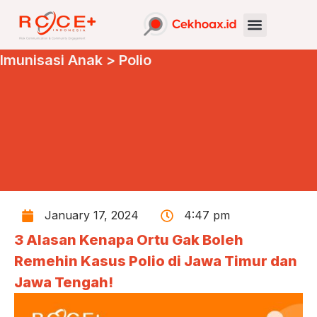
Imunisasi Anak
>
Polio
January 17, 2024
4:47 pm
3 Alasan Kenapa Ortu Gak Boleh
Remehin Kasus Polio di Jawa Timur dan
Jawa Tengah!