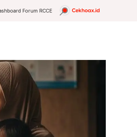
ashboard Forum RCCE