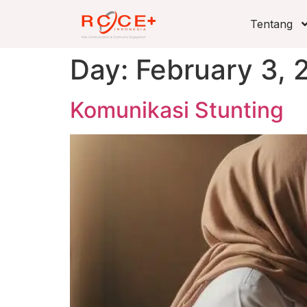
Tentang
Day:
February 3, 
Komunikasi Stunting