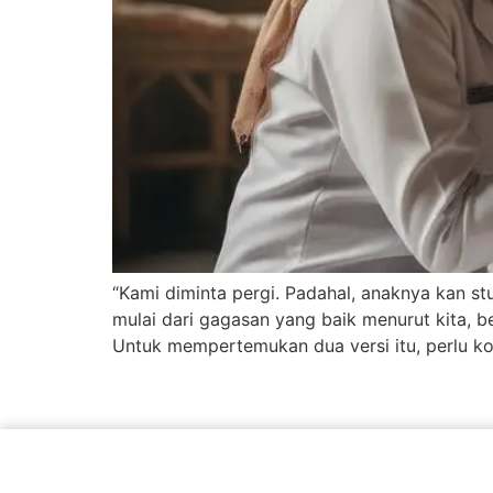
“Kami diminta pergi. Padahal, anaknya kan s
mulai dari gagasan yang baik menurut kita, b
Untuk mempertemukan dua versi itu, perlu k