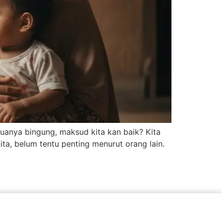
duanya bingung, maksud kita kan baik? Kita
ita, belum tentu penting menurut orang lain.