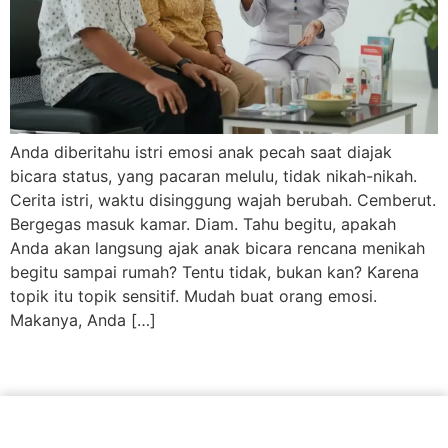
Anda diberitahu istri emosi anak pecah saat diajak
bicara status, yang pacaran melulu, tidak nikah-nikah.
Cerita istri, waktu disinggung wajah berubah. Cemberut.
Bergegas masuk kamar. Diam. Tahu begitu, apakah
Anda akan langsung ajak anak bicara rencana menikah
begitu sampai rumah? Tentu tidak, bukan kan? Karena
topik itu topik sensitif. Mudah buat orang emosi.
Makanya, Anda […]