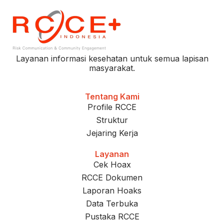
Layanan informasi kesehatan untuk semua lapisan
masyarakat.
Tentang Kami
Profile RCCE
Struktur
Jejaring Kerja
Layanan
Cek Hoax
RCCE Dokumen
Laporan Hoaks
Data Terbuka
Pustaka RCCE