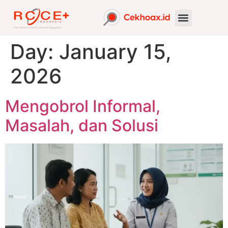
Day:
January 15,
2026
Mengobrol Informal,
Masalah, dan Solusi