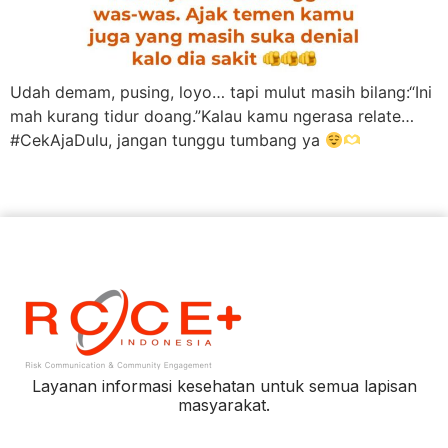
Udah demam, pusing, loyo… tapi mulut masih bilang:“Ini
mah kurang tidur doang.”Kalau kamu ngerasa relate…
#CekAjaDulu, jangan tunggu tumbang ya
Layanan informasi kesehatan untuk semua lapisan
masyarakat.