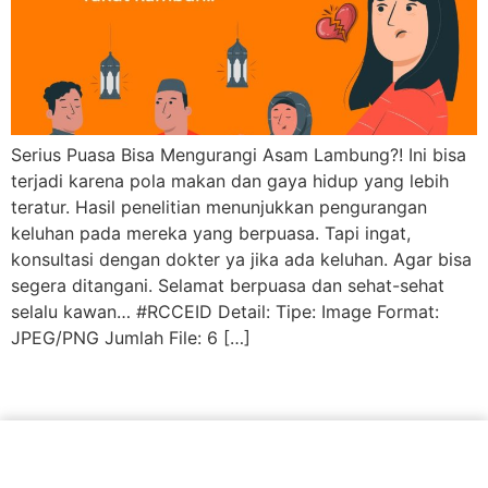
Serius Puasa Bisa Mengurangi Asam Lambung?! Ini bisa
terjadi karena pola makan dan gaya hidup yang lebih
teratur. Hasil penelitian menunjukkan pengurangan
keluhan pada mereka yang berpuasa. Tapi ingat,
konsultasi dengan dokter ya jika ada keluhan. Agar bisa
segera ditangani. Selamat berpuasa dan sehat-sehat
selalu kawan… #RCCEID Detail: Tipe: Image Format:
JPEG/PNG Jumlah File: 6 […]