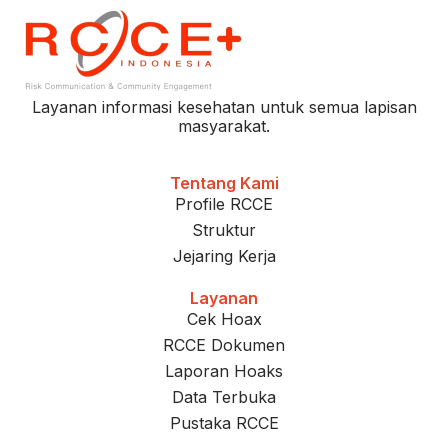
Layanan informasi kesehatan untuk semua lapisan
masyarakat.
Tentang Kami
Profile RCCE
Struktur
Jejaring Kerja
Layanan
Cek Hoax
RCCE Dokumen
Laporan Hoaks
Data Terbuka
Pustaka RCCE